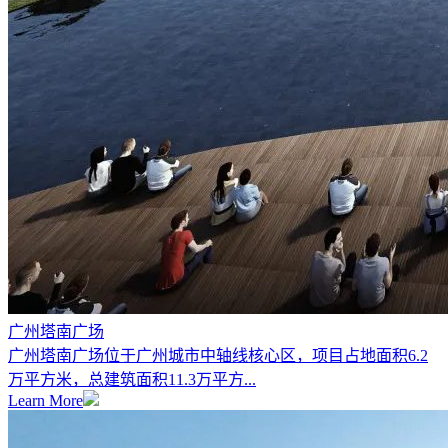
广州塔南广场
广州塔南广场位于广州城市中轴线核心区，项目占地面积6.2
万平方米，总建筑面积11.3万平方...
Learn More