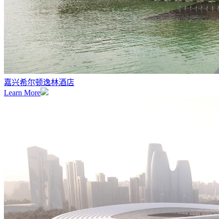
嘉兴希尔顿逸林酒店
Learn More