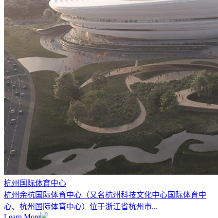
杭州国际体育中心
杭州余杭国际体育中心（又名杭州科技文化中心国际体育中
心、杭州国际体育中心）位于浙江省杭州市...
Learn More