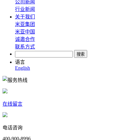
公司新闻
行业新闻
关于我们
米亚集团
米亚中国
诚邀合作
联系方式
语言
English
在线留言
电话咨询
400-900-8996