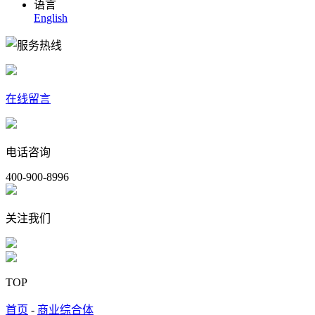
语言
English
在线留言
电话咨询
400-900-8996
关注我们
TOP
首页
-
商业综合体