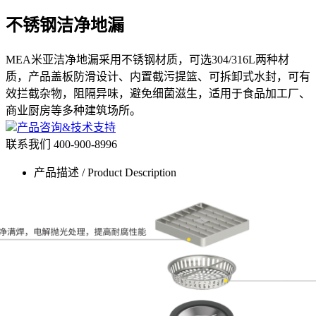
不锈钢洁净地漏
MEA米亚洁净地漏采用不锈钢材质，可选304/316L两种材
质，产品盖板防滑设计、内置截污提篮、可拆卸式水封，可有
效拦截杂物，阻隔异味，避免细菌滋生，适用于食品加工厂、
商业厨房等多种建筑场所。
产品咨询&技术支持
联系我们
400-900-8996
产品描述 / Product Description