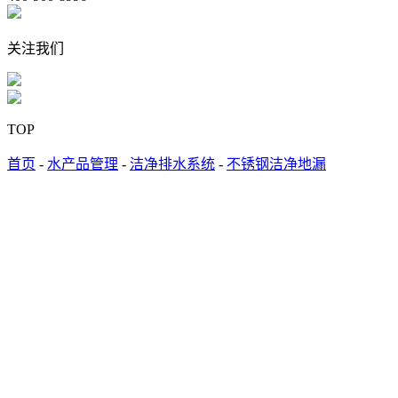
关注我们
TOP
首页
-
水产品管理
-
洁净排水系统
-
不锈钢洁净地漏