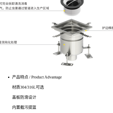
产品特点 / Product Advantage
材质304/316L可选
盖板防滑设计
内置截污提篮