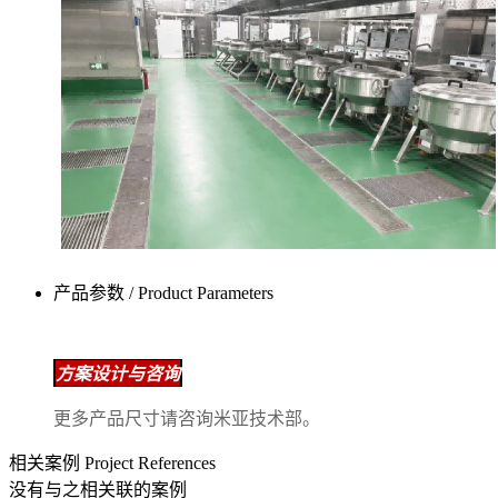
产品参数 / Product Parameters
方案设计与咨询
更多产品尺寸请咨询米亚技术部。
相关案例 Project References
没有与之相关联的案例