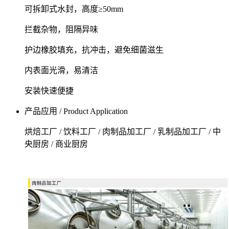
可拆卸式水封，高度≥50mm
拦截杂物，阻隔异味
护边橡胶填充，抗冲击，避免细菌滋生
内表面光滑，易清洁
安装快速便捷
产品应用 / Product Application
烘焙工厂 / 饮料工厂 / 肉制品加工厂 / 乳制品加工厂 / 中
央厨房 / 商业厨房