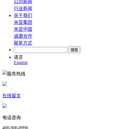
公司新闻
行业新闻
关于我们
米亚集团
米亚中国
诚邀合作
联系方式
语言
English
在线留言
电话咨询
400-900-8996