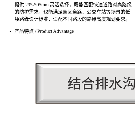
提供 295-595mm 灵活选择，既能匹配快速道路对高路缘
的防护需求，也能满足园区道路、公交车站等场景的低
矮路缘设计标准，适配不同路段的路缘高度规划要求。
产品特点 / Product Advantage