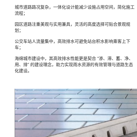
城市道路路况复杂，一体化设计能减少设施占用空间，简化施工
流程；
园区道路注重美观与实用兼具，灵活的高度选择可贴合景观规
划；
公交车站人流量集中，高效排水可避免站台积水影响乘客上下
车；
海绵城市建设中，其高效排水性能更是契合 “渗、滞、蓄、净、
用、排” 的建设理念，助力实现雨水资源的有效管理与道路生态
化建设。