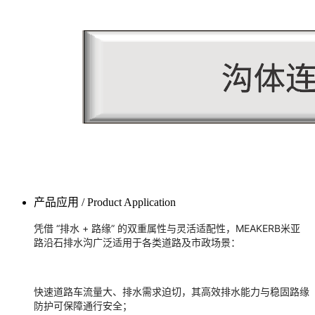
产品应用 / Product Application
凭借 “排水 + 路缘” 的双重属性与灵活适配性，MEAKERB米亚
路沿石排水沟广泛适用于各类道路及市政场景：
快速道路车流量大、排水需求迫切，其高效排水能力与稳固路缘
防护可保障通行安全；