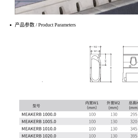
产品参数 / Product Parameters