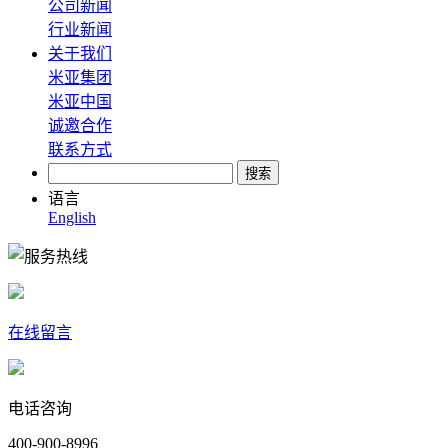
公司新闻
行业新闻
关于我们
米亚集团
米亚中国
诚邀合作
联系方式
语言
English
在线留言
电话咨询
400-900-8996