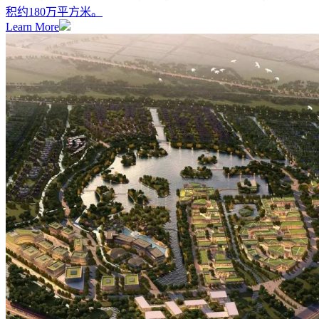
积约180万平方米。
Learn More