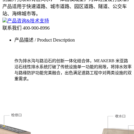
产品适用于快速道路、城市道路、园区道路、隧道、公交车
站、海绵城市等。
产品咨询&技术支持
联系我们
400-900-8996
产品描述 / Product Description
作为排水沟与路沿石的创新一体化结合体，MEAKERB 米亚路
沿石线性排水系统打破了传统设施单一功能的局限，将排水效率
与路缘防护功能完美融合，出色满足道路工程中对两类设施的双
重需求。