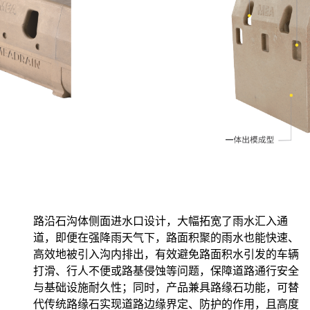
路沿石沟体侧面进水口设计，大幅拓宽了雨水汇入通
道，即便在强降雨天气下，路面积聚的雨水也能快速、
高效地被引入沟内排出，有效避免路面积水引发的车辆
打滑、行人不便或路基侵蚀等问题，保障道路通行安全
与基础设施耐久性；同时，产品兼具路缘石功能，可替
代传统路缘石实现道路边缘界定、防护的作用，且高度