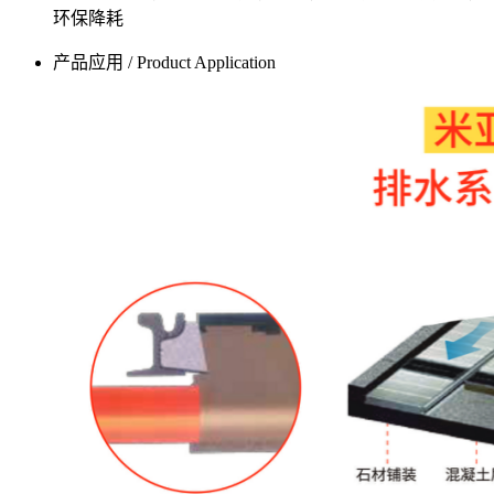
环保降耗
产品应用 / Product Application