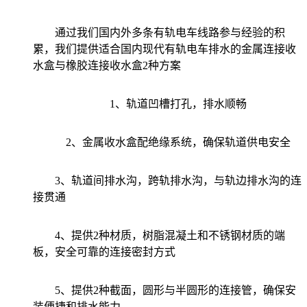
通过我们国内外多条有轨电车线路参与经验的积
累，我们提供适合国内现代有轨电车排水的金属连接收
水盒与橡胶连接收水盒2种方案
1、轨道凹槽打孔，排水顺畅
2、金属收水盒配绝缘系统，确保轨道供电安全
3、轨道间排水沟，跨轨排水沟，与轨边排水沟的连
接贯通
4、提供2种材质，树脂混凝土和不锈钢材质的端
板，安全可靠的连接密封方式
5、提供2种截面，圆形与半圆形的连接管，确保安
装便捷和排水能力