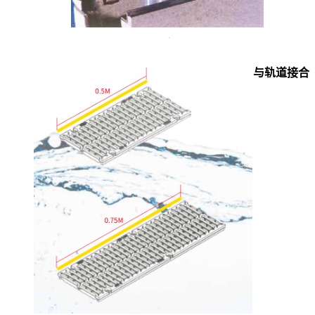
与轨道接合