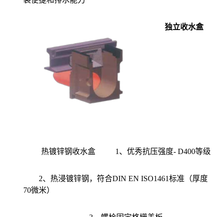
独立收水盒
热镀锌钢收水盒
1、优秀抗压强度- D400等级
2、热浸镀锌钢，符合DIN EN ISO1461标准（厚度
70微米）