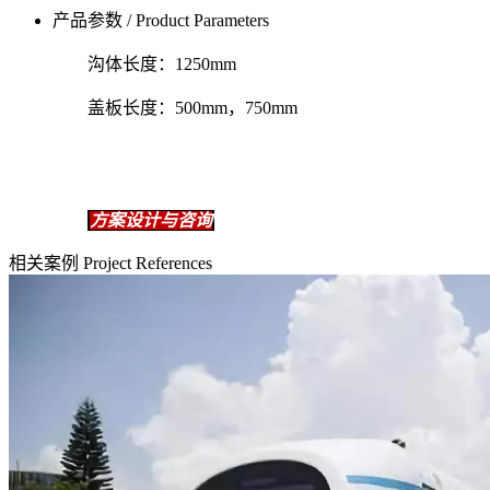
产品参数 / Product Parameters
沟体长度：1250mm
盖板长度：500mm，750mm
方案设计与咨询
相关案例 Project References