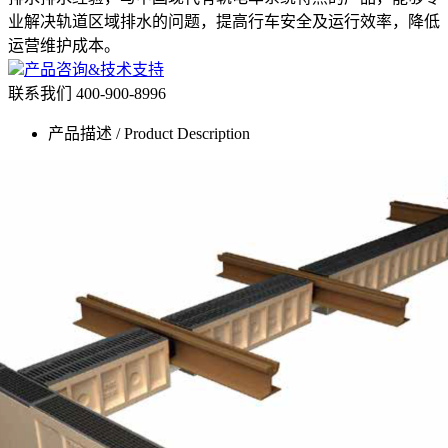
业解决轨道区域排水的问题，提高行车安全及运行效率，降低
运营维护成本。
产品咨询&技术支持
联系我们
400-900-8996
产品描述 / Product Description