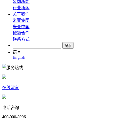
公司新闻
行业新闻
关于我们
米亚集团
米亚中国
诚邀合作
联系方式
语言
English
在线留言
电话咨询
400-900-8996