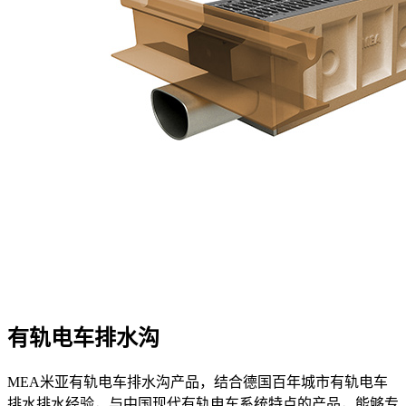
有轨电车排水沟
MEA米亚有轨电车排水沟产品，结合德国百年城市有轨电车
排水排水经验，与中国现代有轨电车系统特点的产品，能够专