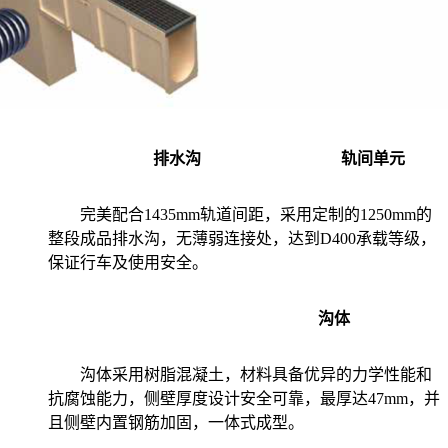
排水沟
轨间单元
完美配合1435mm轨道间距，采用定制的1250mm的
整段成品排水沟，无薄弱连接处，达到D400承载等级，
保证行车及使用安全。
沟体
沟体采用树脂混凝土，材料具备优异的力学性能和
抗腐蚀能力，侧壁厚度设计安全可靠，最厚达47mm，并
且侧壁内置钢筋加固，一体式成型。