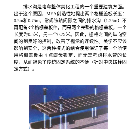
排水沟是电车整体美化工程的一个重要建筑方面。
出于这个原因，MEA创造性地提出两个格栅盖板长度：
0.5m和0.75m。常规铁轨间隙之间的排水沟（1.25m）不
再配备3个格栅盖板件，而是两个完整的格栅盖板，一个
长度为0.5米，另一个0.75米。因此，栅格之间的纵向空
间的到良好的控制，改善了视觉的连续性。美学不应该
影响到安全，这两种模式的结合使用保证了每一个所使
用格栅盖板由 4 点螺母锁定，而无需考虑排水管的长
度，从而避免了传统固定系统的不便（针对中央螺栓固
定方式）。