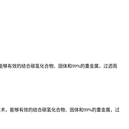
术，能够有效的结合碳氢化合物、固体和99%的重金属，过滤雨
过滤技术，能够有效的结合碳氢化合物、固体和99%的重金属，过