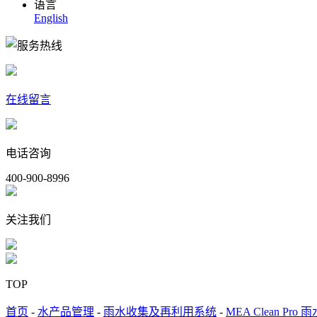
语言
English
在线留言
电话咨询
400-900-8996
关注我们
TOP
首页
-
水产品管理
-
雨水收集及再利用系统
-
MEA Clean Pr