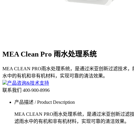
MEA Clean Pro 雨水处理系统
MEA CLEAN PRO雨水处理系统，是通过米亚创新过滤技
水中的有机和非有机材料，实现可靠的清洁效果。
产品咨询&技术支持
联系我们
400-900-8996
产品描述 / Product Description
MEA CLEAN PRO雨水处理系统，是通过米亚创新
滤雨水中的有机和非有机材料，实现可靠的清洁效果。