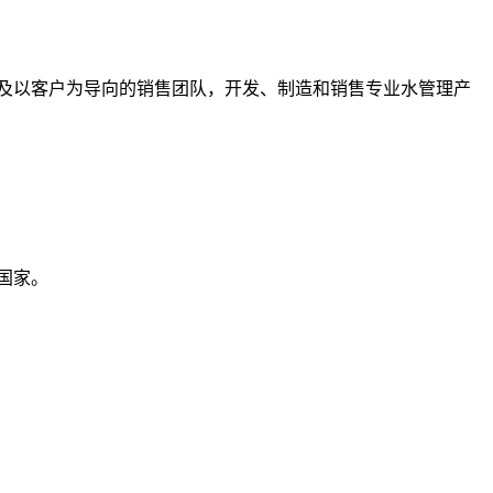
厂及以客户为导向的销售团队，开发、制造和销售专业水管理产
国家。