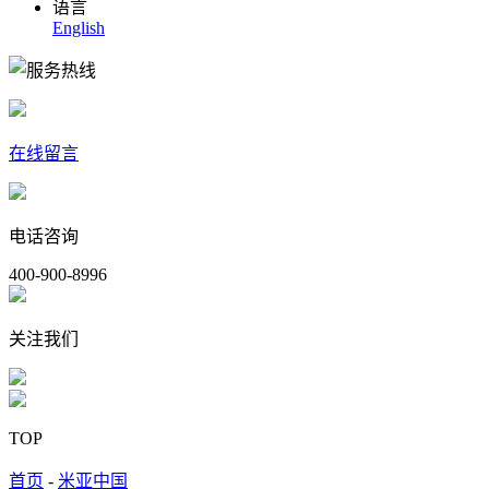
语言
English
在线留言
电话咨询
400-900-8996
关注我们
TOP
首页
-
米亚中国