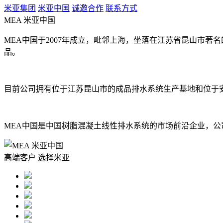
米亚集团
米亚中国
诚邀合作
联系方式
MEA 米亚中国
MEA中国于2007年成立，毗邻上海，坐落在江苏省昆山市
品。
目前公司拥有位于江苏昆山市的成品排水系统生产基地和位于
MEA中国是中国树脂混凝土线性排水系统的市场前沿企业，
高端客户 选择米亚