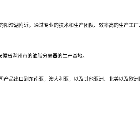
著名的阳澄湖附近。通过专业的技术和生产团队、效率高的生产工
安徽省滁州市的油脂分离器的生产基地。
公司产品出口到东南亚，澳大利亚，以及其他亚洲、北美以及欧洲