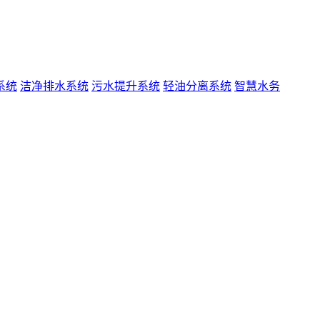
系统
洁净排水系统
污水提升系统
轻油分离系统
智慧水务