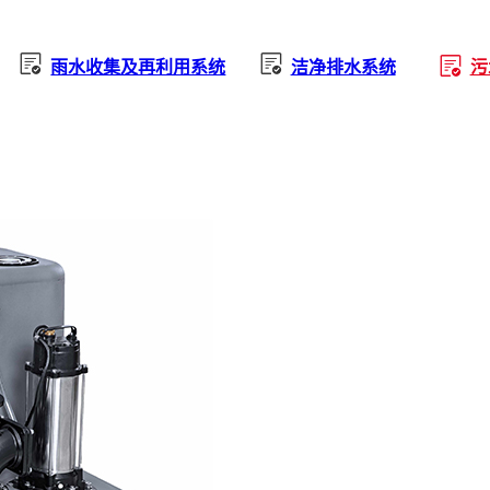
雨水收集及再利用系统
洁净排水系统
污