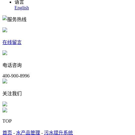
语言
English
在线留言
电话咨询
400-900-8996
关注我们
TOP
首页
-
水产品管理
-
污水提升系统