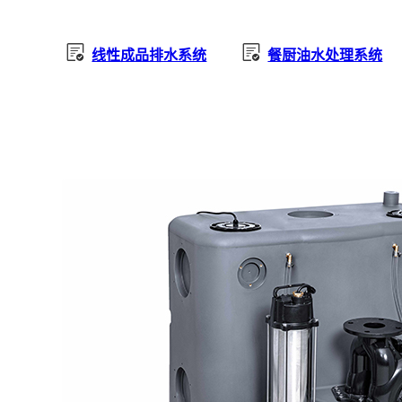
线性成品排水系统
餐厨油水处理系统