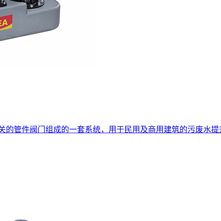
相关的管件阀门组成的一套系统，用于民用及商用建筑的污废水提