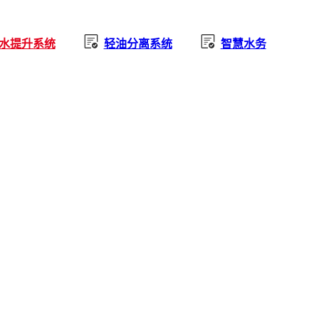
水提升系统
轻油分离系统
智慧水务