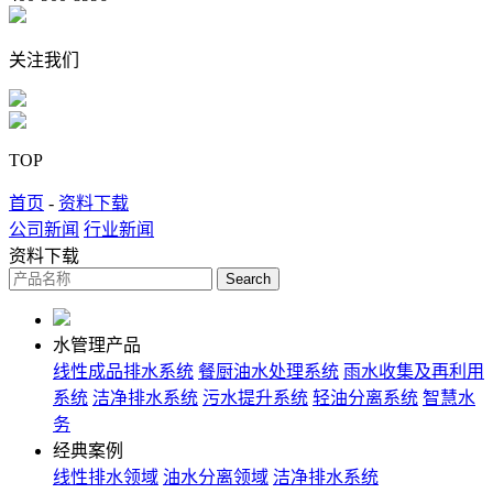
关注我们
TOP
首页
-
资料下载
公司新闻
行业新闻
资料下载
水管理产品
线性成品排水系统
餐厨油水处理系统
雨水收集及再利用
系统
洁净排水系统
污水提升系统
轻油分离系统
智慧水
务
经典案例
线性排水领域
油水分离领域
洁净排水系统