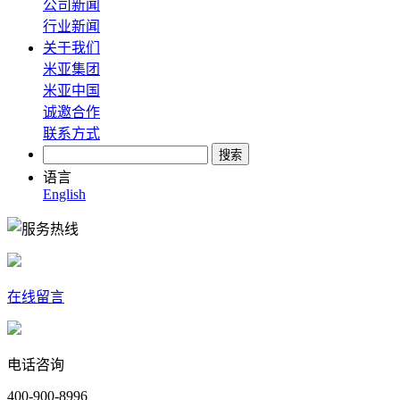
公司新闻
行业新闻
关于我们
米亚集团
米亚中国
诚邀合作
联系方式
语言
English
在线留言
电话咨询
400-900-8996