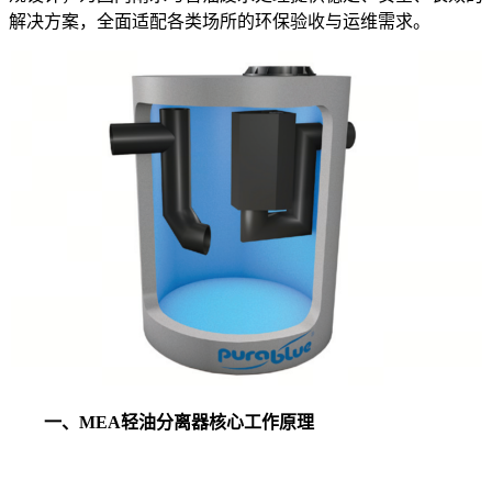
解决方案，全面适配各类场所的环保验收与运维需求。
一、MEA轻油分离器核心工作原理