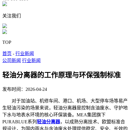
关注我们
TOP
首页
-
行业新闻
公司新闻
行业新闻
轻油分离器的工作原理与环保强制标准
发布时间：2026-04-24
对于加油站、机修车间、港口、机场、大型停车场等易产
生轻油污染的场景来说，轻油分离器是控制含油废水、守护地
下水与地表水环境的核心环保装备。MEA集团旗下
PURABLUE系列
轻油分离器
，以成熟分离技术、欧盟标准合
规设计，为国内雨水与含油废水处理提供稳定、安全、长效的