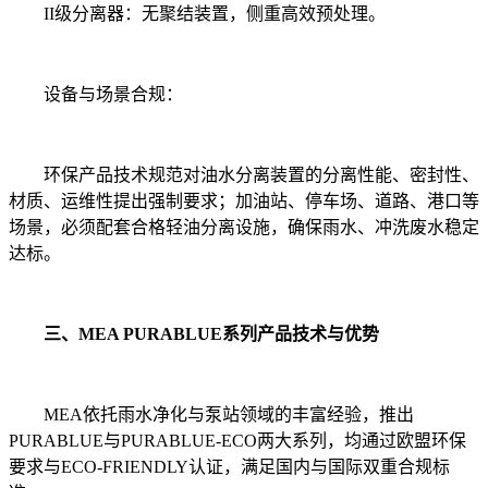
II级分离器：无聚结装置，侧重高效预处理。
设备与场景合规：
环保产品技术规范对油水分离装置的分离性能、密封性、
材质、运维性提出强制要求；加油站、停车场、道路、港口等
场景，必须配套合格轻油分离设施，确保雨水、冲洗废水稳定
达标。
三、MEA PURABLUE系列产品技术与优势
MEA依托雨水净化与泵站领域的丰富经验，推出
PURABLUE与PURABLUE-ECO两大系列，均通过欧盟环保
要求与ECO-FRIENDLY认证，满足国内与国际双重合规标