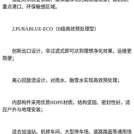
重点港口、环保敏感区域。
2.PURABLUE-ECO（II级高效预处理型）
创新出口设计，非过滤式即可达到理想净化效果，运维更
简便；
离心回旋流设计，对雨水、融雪水实现高效预处理；
内部构件采用优质HDPE材质，结构坚固、密封性好，适
应户外与地埋安装；
适合加油站、机修车间、大型停车场、道路路面等通用场