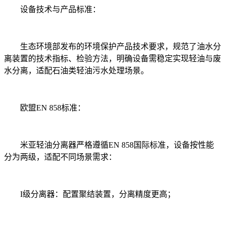
设备技术与产品标准：
生态环境部发布的环境保护产品技术要求，规范了油水分
离装置的技术指标、检验方法，明确设备需稳定实现轻油与废
水分离，适配石油类轻油污水处理场景。
欧盟EN 858标准：
米亚轻油分离器严格遵循EN 858国际标准，设备按性能
分为两级，适配不同场景需求：
I级分离器：配置聚结装置，分离精度更高；