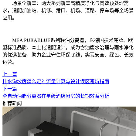
场景全覆盖：两大系列覆盖高精度净化与高效预处理需
求，适配加油站、机修、港口、机场、道路、停车场等全场景
应用。
MEA PURABLUE系列轻油分离器，以德国技术底蕴、欧
盟标准品质、本土化适配设计，成为含油废水治理与雨水净化
的优选装备，助力企业守住环保底线，实现安全、绿色、长效
运营。
上一篇
排水沟坡度怎么定？流量计算与设计误区避坑指南
下一篇
全自动油脂分离器在星级酒店厨房的长期效益分析
推荐新闻