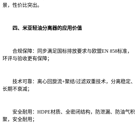
景，性价比突出。
四、米亚轻油分离器的应用价值
合规保障：同步满足国标排放要求与欧盟EN 858标准，
环评与验收更有保障；
技术可靠：离心回旋流+聚结/过滤双重技术，分离稳定、
长期不衰减；
安全耐用：HDPE材质、全密闭结构，防泄漏、防油气积
聚，安全耐用；