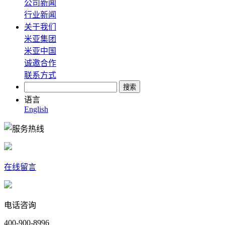
公司新闻
行业新闻
关于我们
米亚集团
米亚中国
诚邀合作
联系方式
语言
English
在线留言
电话咨询
400-900-8996