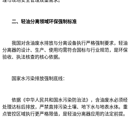
理与现场安全管理双重需求。
二、轻油分离领域环保强制标准
我国对含油废水排放与分离设备执行严格强制要求，轻油
分离器的设计、生产、使用均需符合国标与行业规范，是环保
验收、执法核查的核心依据。
国家水污染排放强制底线：
依据《中华人民共和国水污染防治法》，含油废水必须经
处理达标后排放，严禁直排污染土壤、地下水与地表水体。重
点管控区域执行更严格限值，是轻油分离器应用的法定前提。