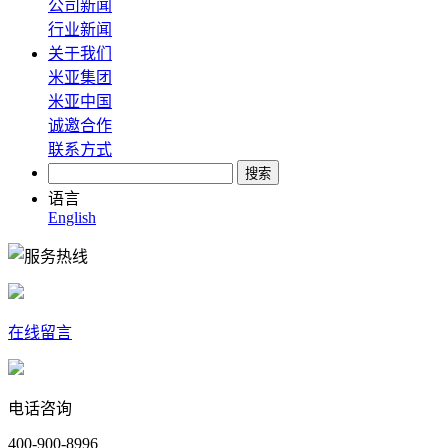
公司新闻
行业新闻
关于我们
米亚集团
米亚中国
诚邀合作
联系方式
语言
English
在线留言
电话咨询
400-900-8996