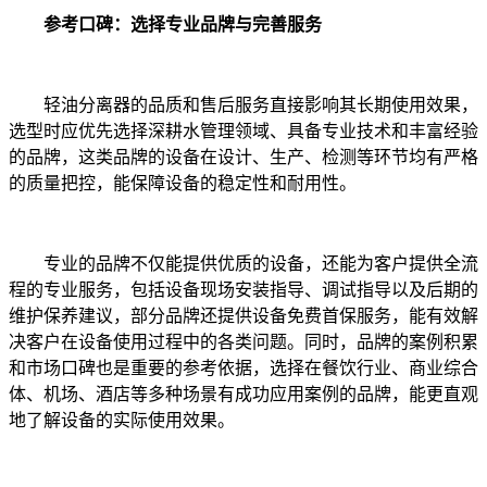
参考口碑：选择专业品牌与完善服务
轻油分离器的品质和售后服务直接影响其长期使用效果，
选型时应优先选择深耕水管理领域、具备专业技术和丰富经验
的品牌，这类品牌的设备在设计、生产、检测等环节均有严格
的质量把控，能保障设备的稳定性和耐用性。
专业的品牌不仅能提供优质的设备，还能为客户提供全流
程的专业服务，包括设备现场安装指导、调试指导以及后期的
维护保养建议，部分品牌还提供设备免费首保服务，能有效解
决客户在设备使用过程中的各类问题。同时，品牌的案例积累
和市场口碑也是重要的参考依据，选择在餐饮行业、商业综合
体、机场、酒店等多种场景有成功应用案例的品牌，能更直观
地了解设备的实际使用效果。