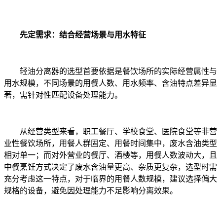
先定需求：结合经营场景与用水特征
轻油分离器的选型首要依据是餐饮场所的实际经营属性与
用水规模，不同场景的用餐人数、用水频率、含油特点差异显
著，需针对性匹配设备处理能力。
从经营类型来看，职工餐厅、学校食堂、医院食堂等非营
业性餐饮场所，用餐人群固定、用餐时间集中，废水含油类型
相对单一；而对外营业的餐厅、酒楼等，用餐人数波动大，且
中餐烹饪方式决定了废水含油量更高、杂质更复杂，选型时需
充分考虑这一特点，对于临界的用餐人数规模，建议选择偏大
规格的设备，避免因处理能力不足影响分离效果。