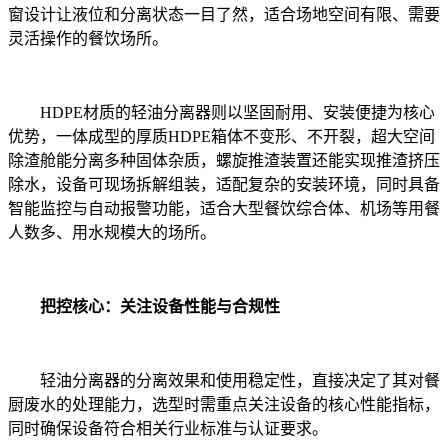
窗设计让液位和分离状态一目了然，适合场地空间有限、需要
灵活操作的餐饮场所。
HDPE材质的轻油分离器则以坚固耐用、安装便捷为核心
优势，一体成型的厚质HDPE箱体不变形、不开裂，超大空间
除渣舱能分离多种固体杂质，螺旋推渣装置还能实现推渣挤压
除水，设备可现场拆解组装，适配复杂的安装环境，同时具备
智能监控与自动报警功能，适合大型餐饮综合体、机场等用餐
人数多、用水规模大的场所。
把控核心：关注设备性能与合规性
轻油分离器的分离效果和使用稳定性，直接决定了其对餐
厨废水的处理能力，选型时需重点关注设备的核心性能指标，
同时确保设备符合相关行业标准与认证要求。