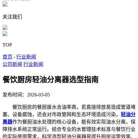
关注我们
TOP
首页
-
行业新闻
公司新闻
行业新闻
餐饮厨房轻油分离器选型指南
发布时间：2026-03-05
餐饮厨房的餐厨废水含油率高，若直接排放易造成管道堵
塞、设备腐蚀，还会对市政管网和生态环境造成污染，
轻油分
离器
作为餐厨油水处理的核心设备，能有效实现油水分离，保
障排水系统正常运行。结合专业的水管理技术标准与餐饮行业
的实际使用需求，科学选型轻油分离器是提升厨房运营效率、