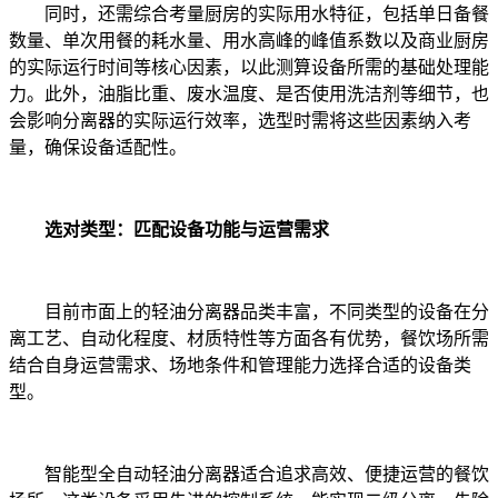
同时，还需综合考量厨房的实际用水特征，包括单日备餐
数量、单次用餐的耗水量、用水高峰的峰值系数以及商业厨房
的实际运行时间等核心因素，以此测算设备所需的基础处理能
力。此外，油脂比重、废水温度、是否使用洗洁剂等细节，也
会影响分离器的实际运行效率，选型时需将这些因素纳入考
量，确保设备适配性。
选对类型：匹配设备功能与运营需求
目前市面上的轻油分离器品类丰富，不同类型的设备在分
离工艺、自动化程度、材质特性等方面各有优势，餐饮场所需
结合自身运营需求、场地条件和管理能力选择合适的设备类
型。
智能型全自动轻油分离器适合追求高效、便捷运营的餐饮