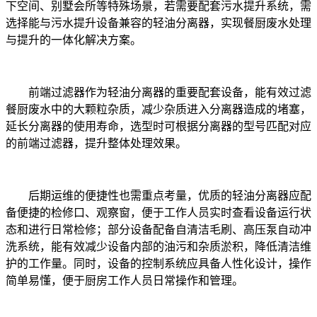
下空间、别墅会所等特殊场景，若需要配套污水提升系统，需
选择能与污水提升设备兼容的轻油分离器，实现餐厨废水处理
与提升的一体化解决方案。
前端过滤器作为轻油分离器的重要配套设备，能有效过滤
餐厨废水中的大颗粒杂质，减少杂质进入分离器造成的堵塞，
延长分离器的使用寿命，选型时可根据分离器的型号匹配对应
的前端过滤器，提升整体处理效果。
后期运维的便捷性也需重点考量，优质的轻油分离器应配
备便捷的检修口、观察窗，便于工作人员实时查看设备运行状
态和进行日常检修；部分设备配备自清洁毛刷、高压泵自动冲
洗系统，能有效减少设备内部的油污和杂质淤积，降低清洁维
护的工作量。同时，设备的控制系统应具备人性化设计，操作
简单易懂，便于厨房工作人员日常操作和管理。