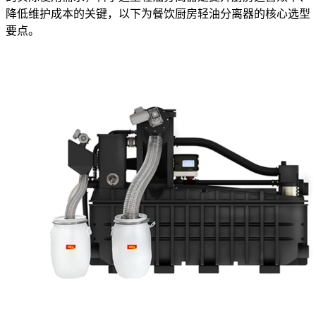
降低维护成本的关键，以下为餐饮厨房轻油分离器的核心选型
要点。