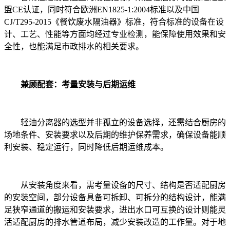
盟CE认证，同时符合欧洲EN1825-1:2004标准以及中国
CJ/T295-2015《餐饮废水隔油器》标准，符合标准的设备在设
计、工艺、性能等方面均经过专业检测，能保障使用效果和安
全性，也能满足市政排水的相关要求。
兼顾配套：考量安装与后期运维
轻油分离器的选型并非孤立的设备选择，还需结合厨房的
场地条件、安装要求以及后期的维护保养需求，确保设备能顺
利安装、稳定运行，同时降低后期运维成本。
从安装角度来看，需考量设备的尺寸、结构是否适配厨房
的安装空间，部分设备具备可拆卸、可拆分的结构设计，能满
足狭窄通道的搬运和安装要求，进出水口可互换的设计则能灵
活适配厨房的排水管道布局，减少安装改造的工作量。对于地