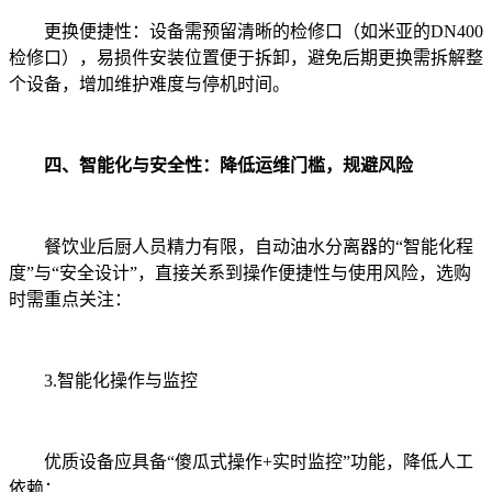
更换便捷性：设备需预留清晰的检修口（如米亚的DN400
检修口），易损件安装位置便于拆卸，避免后期更换需拆解整
个设备，增加维护难度与停机时间。
四、智能化与安全性：降低运维门槛，规避风险
餐饮业后厨人员精力有限，自动油水分离器的“智能化程
度”与“安全设计”，直接关系到操作便捷性与使用风险，选购
时需重点关注：
3.智能化操作与监控
优质设备应具备“傻瓜式操作+实时监控”功能，降低人工
依赖：