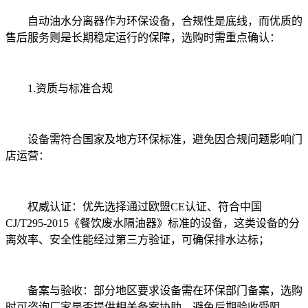
自动油水分离器作为环保设备，合规性是底线，而优质的
售后服务则是长期稳定运行的保障，选购时需重点确认：
1.资质与标准合规
设备需符合国家及地方环保标准，避免因合规问题影响门
店运营：
权威认证：优先选择通过欧盟CE认证、符合中国
CJ/T295-2015《餐饮废水隔油器》标准的设备，这类设备的分
离效率、安全性能经过第三方验证，可确保排水达标；
备案与验收：部分地区要求设备需在环保部门备案，选购
时可咨询厂家是否提供相关备案协助，避免后期验收受阻。