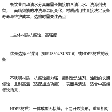
餐饮业自动油水分离器需长期接触含油污水、洗涤剂残
留，且面临频繁的冲洗与温度变化，材质耐用性直接决定设备
寿命与维护成本，选购时需关注两点：
1.主体材质抗腐蚀、高强度
优先选择不锈钢（如SUS304/SUS316）或HDPE材质的设
备：
不锈钢材质：抗腐蚀能力强，能耐受洗涤剂、油脂的长期
侵蚀，且耐高温（适配加热功能），表面易清洁，适合中高端
餐饮场景；
HDPE材质：一体成型无接缝，不易开裂变形，重量相对