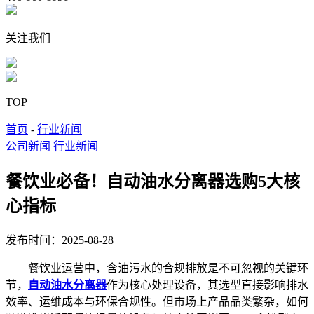
关注我们
TOP
首页
-
行业新闻
公司新闻
行业新闻
餐饮业必备！自动油水分离器选购5大核
心指标
发布时间：2025-08-28
餐饮业运营中，含油污水的合规排放是不可忽视的关键环
节，
自动油水分离器
作为核心处理设备，其选型直接影响排水
效率、运维成本与环保合规性。但市场上产品品类繁杂，如何