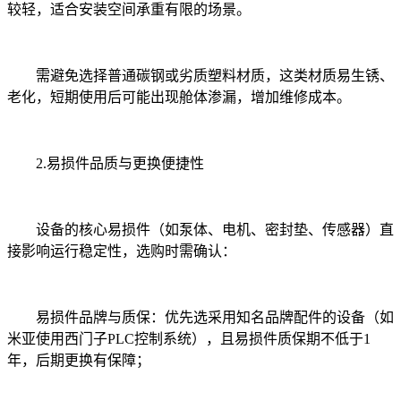
较轻，适合安装空间承重有限的场景。
需避免选择普通碳钢或劣质塑料材质，这类材质易生锈、
老化，短期使用后可能出现舱体渗漏，增加维修成本。
2.易损件品质与更换便捷性
设备的核心易损件（如泵体、电机、密封垫、传感器）直
接影响运行稳定性，选购时需确认：
易损件品牌与质保：优先选采用知名品牌配件的设备（如
米亚使用西门子PLC控制系统），且易损件质保期不低于1
年，后期更换有保障；