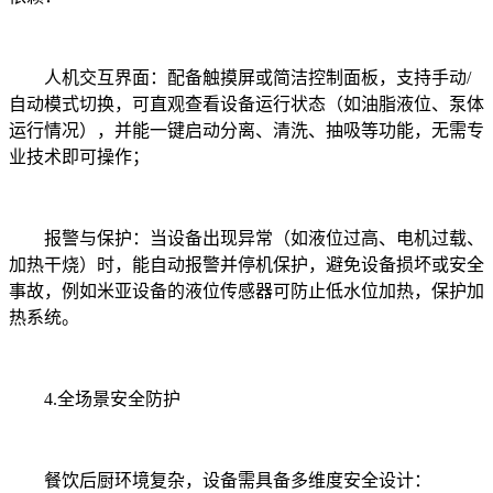
人机交互界面：配备触摸屏或简洁控制面板，支持手动/
自动模式切换，可直观查看设备运行状态（如油脂液位、泵体
运行情况），并能一键启动分离、清洗、抽吸等功能，无需专
业技术即可操作；
报警与保护：当设备出现异常（如液位过高、电机过载、
加热干烧）时，能自动报警并停机保护，避免设备损坏或安全
事故，例如米亚设备的液位传感器可防止低水位加热，保护加
热系统。
4.全场景安全防护
餐饮后厨环境复杂，设备需具备多维度安全设计：