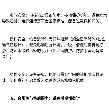
电气安全：电控箱需具备防水、接地保护功能，避免水汽
导致短路；电源连接需符合国家标准，配备过载保护开关；
操作安全：设备运行时无异味泄漏（如全密闭舱体+独立
通气管设计），避免影响后厨环境；抽吸、清洗时需有防打
滑、防污水接触污染的设计（如地面防护、防护手套配备建
议）；
结构安全：设备盖板、检修口需有牢固的锁扣或密封设
计，防止意外开启导致人员跌落或杂物掉入舱体。
五、合规性与售后服务：避免后期“踩坑”