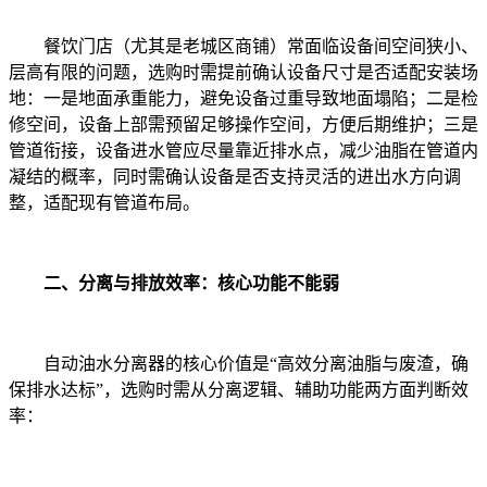
餐饮门店（尤其是老城区商铺）常面临设备间空间狭小、
层高有限的问题，选购时需提前确认设备尺寸是否适配安装场
地：一是地面承重能力，避免设备过重导致地面塌陷；二是检
修空间，设备上部需预留足够操作空间，方便后期维护；三是
管道衔接，设备进水管应尽量靠近排水点，减少油脂在管道内
凝结的概率，同时需确认设备是否支持灵活的进出水方向调
整，适配现有管道布局。
二、分离与排放效率：核心功能不能弱
自动油水分离器的核心价值是“高效分离油脂与废渣，确
保排水达标”，选购时需从分离逻辑、辅助功能两方面判断效
率：