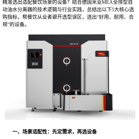
精准选出适配餐饮场景的设备？结合德国米亚MEA全排型自
动油水分离器的技术逻辑与行业实践，总结出以下5大核心选
购指标，帮餐饮从业者避开选型误区，选出“好用、耐用、合
规”的设备。
一、场景适配性：先定需求，再选设备