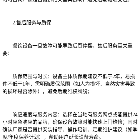
2.售后服务与质保
餐饮设备一旦故障可能导致后厨停摆，售后服务至关重
要：
质保范围与时长：设备主体质保期建议不低于2年，易损
件不低于1年，需明确质保范围（如人为损坏、自然灾害导致
的损坏是否除外），避免后期维权纠纷；
响应速度与服务内容：选择在当地有服务网点或能提供24
小时应急响应的品牌，确保设备故障时能快速上门维修；同时
确认厂家是否提供安装指导、操作培训、定期维护建议（如季
度/年度保养计划），帮助用户延长设备寿命。