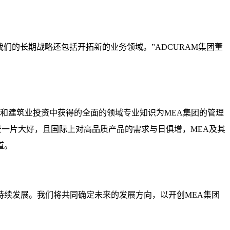
们的长期战略还包括开拓新的业务领域。”ADCURAM集团董
业和建筑业投资中获得的全面的领域专业知识为MEA集团的管理
景一片大好，且国际上对高品质产品的需求与日俱增，MEA及其
道。
耀的可持续发展。我们将共同确定未来的发展方向，以开创MEA集团