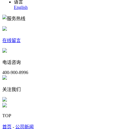
语言
English
在线留言
电话咨询
400-900-8996
关注我们
TOP
首页
-
公司新闻