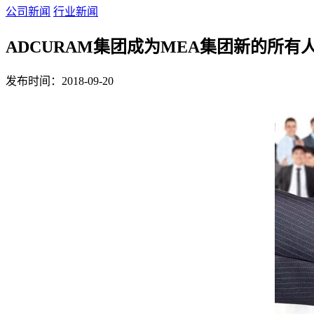
公司新闻
行业新闻
ADCURAM集团成为MEA集团新的所有
发布时间：2018-09-20