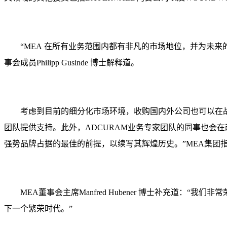
“MEA 在所有业务范围内都有非凡的市场地位，并为未
事会成员Philipp Gusinde 博士解释道。
考虑到目前的细分化市场环境，收购国内外公司也可以在战
团队提供支持。此外，ADCURAM业务专家团队的同事也会
强势品牌占据的最佳的前提，以续写其辉煌历史。”MEA集团指定的监事
MEA董事会主席Manfred Hubener 博士补充
下一个繁荣时代。”