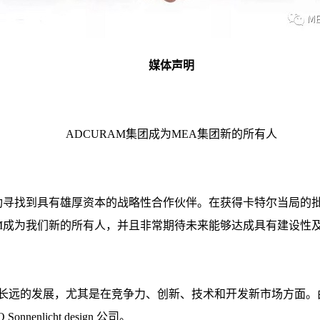
媒体声明
ADCURAM集团成为MEA集团新的所有人
成功寻找到具有雄厚资本的战略性合作伙伴。在获得卡特尔当局的批准
RAM成为我们新的所有人，并且非常期待未来能够达成具有建设性
取长远的发展，尤其是在竞争力、创新、技术和开发新市场方面。由
nlicht design 公司。