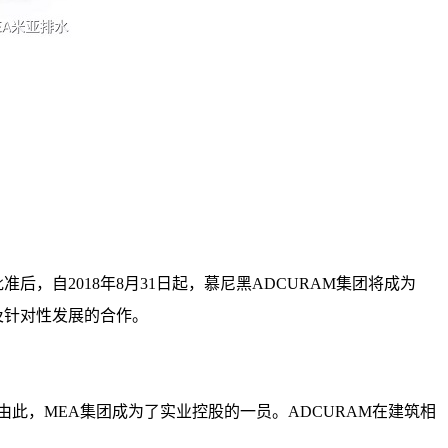
后，自2018年8月31日起，慕尼黑ADCURAM集团将成为
及针对性发展的合作。
此，MEA集团成为了实业控股的一员。ADCURAM在建筑相