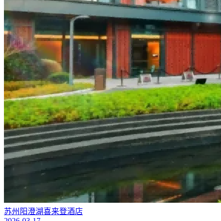
苏州阳澄湖喜来登酒店
2026-03-17