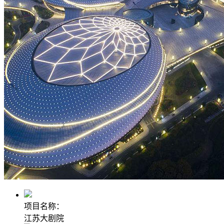
项目名称：
江苏大剧院