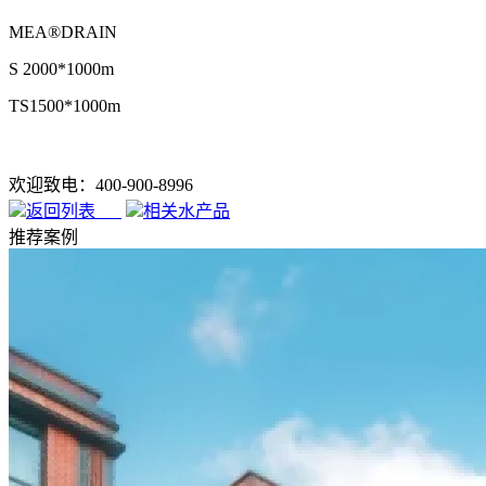
MEA®DRAIN
S 2000*1000m
TS1500*1000m
欢迎致电：400-900-8996
返回列表
相关水产品
推荐案例