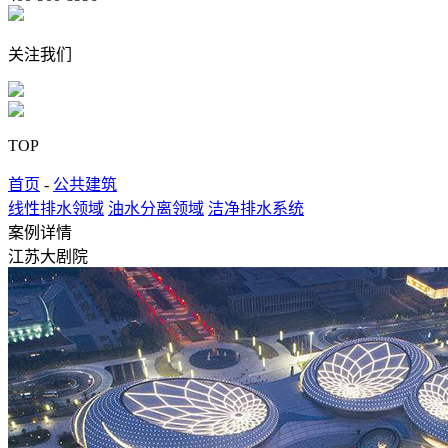
关注我们
TOP
首页
-
公共建筑
线性排水领域
油水分离领域
洁净排水系统
案例详情
江苏大剧院