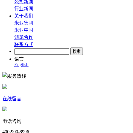
公司新闻
行业新闻
关于我们
米亚集团
米亚中国
诚邀合作
联系方式
语言
English
在线留言
电话咨询
400-900-8996